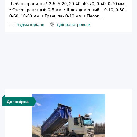
Щебень гранитный 2-5, 5-20, 20-40, 40-70, 0-40, 0-70 мм.
• Отсев гранитный 0-5 мм. • Шлак доменный – 0-10, 0-30,
0-60, 10-60 мм. • Граншлак 0-10 мм. • Песок ...
Будматеріали
Дніпропетровськ
Договірна