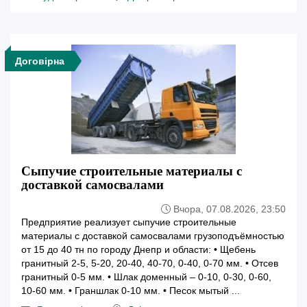
Договірна
Сыпучие строительные материалы с
доставкой самосвалами
Вчора, 07.08.2026, 23:50
Предприятие реализует сыпучие строительные
материалы с доставкой самосвалами грузоподъёмностью
от 15 до 40 тн по городу Днепр и области: • Щебень
гранитный 2-5, 5-20, 20-40, 40-70, 0-40, 0-70 мм. • Отсев
гранитный 0-5 мм. • Шлак доменный – 0-10, 0-30, 0-60,
10-60 мм. • Граншлак 0-10 мм. • Песок мытый ...