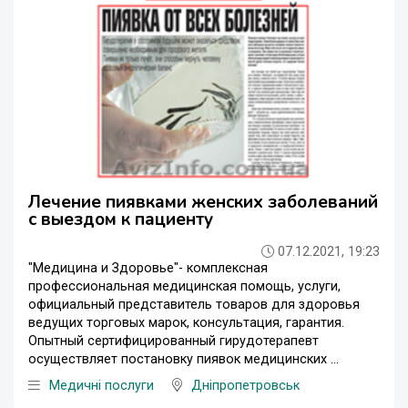
Лечение пиявками женских заболеваний
c выездом к пациенту
07.12.2021, 19:23
"Медицина и Здоровье"- комплексная
профессиональная медицинская помощь, услуги,
официальный представитель товаров для здоровья
ведущих торговых марок, консультация, гарантия.
Опытный сертифицированный гирудотерапевт
осуществляет постановку пиявок медицинских ...
Медичні послуги
Дніпропетровськ