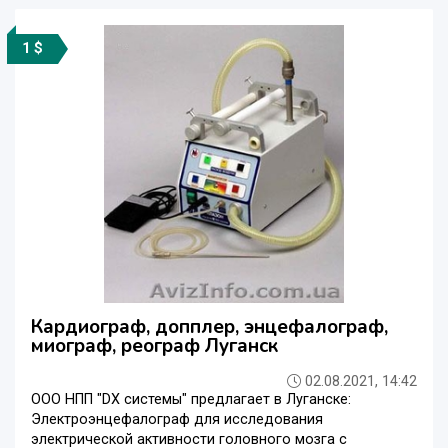
1 $
Кардиограф, допплер, энцефалограф,
миограф, реограф Луганск
02.08.2021, 14:42
ООО НПП "DX системы" предлагает в Луганске:
Электроэнцефалограф для исследования
электрической активности головного мозга с