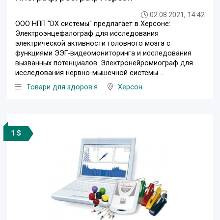
02.08.2021, 14:42
ООО НПП "DX системы" предлагает в Херсоне:
Электроэнцефалограф для исследования
электрической активности головного мозга с
функциями ЭЭГ-видеомониторинга и исследования
вызванных потенциалов. Электронейромиограф для
исследования нервно-мышечной системы ...
Товари для здоров'я
Херсон
1 $