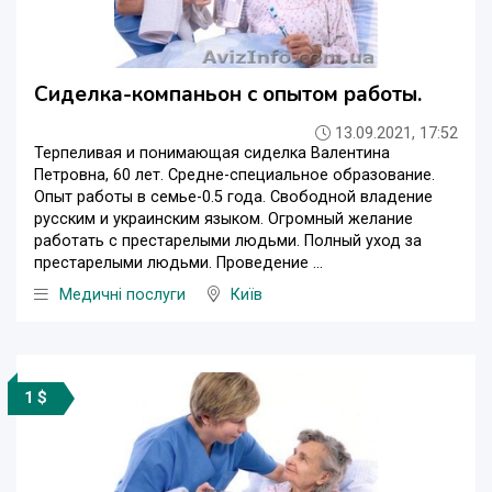
Сиделка-компаньон с опытом работы.
13.09.2021, 17:52
Терпеливая и понимающая сиделка Валентина
Петровна, 60 лет. Средне-специальное образование.
Опыт работы в семье-0.5 года. Свободной владение
русским и украинским языком. Огромный желание
работать с престарелыми людьми. Полный уход за
престарелыми людьми. Проведение ...
Медичні послуги
Київ
1 $