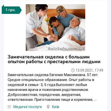
1 грн.
Замечательная сиделка с большим
опытом работы с престарелыми людьми
13.09.2021, 17:49
Замечательная сиделка Евгения Максимовна. 57 лет.
Средне-специальное образование. Опыт работы в
сиделкой в семье- 3, 5 года.Выполняет любые
назначения врача и пожелания родственников.
Добросовестная, порядочная, аккуратная,
ответственная. Приготовление пищи и кормление, ...
Медичні послуги
Київ