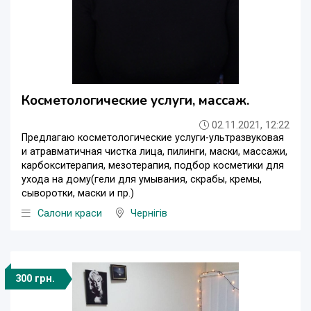
Косметологические услуги, массаж.
02.11.2021, 12:22
Предлагаю косметологические услуги-ультразвуковая
и атравматичная чистка лица, пилинги, маски, массажи,
карбокситерапия, мезотерапия, подбор косметики для
ухода на дому(гели для умывания, скрабы, кремы,
сыворотки, маски и пр.)
Салони краси
Чернігів
300 грн.