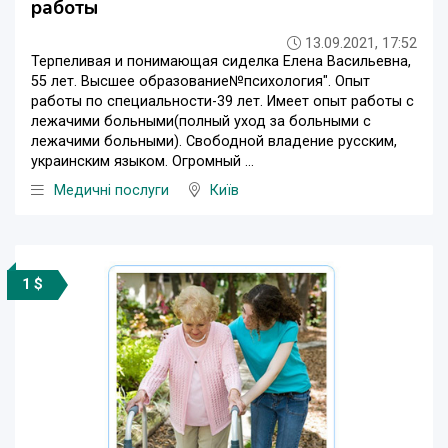
работы
13.09.2021, 17:52
Терпеливая и понимающая сиделка Елена Васильевна,
55 лет. Высшее образование№психология". Опыт
работы по специальности-39 лет. Имеет опыт работы с
лежачими больными(полный уход за больными с
лежачими больными). Свободной владение русским,
украинским языком. Огромный ...
Медичні послуги
Київ
1 $