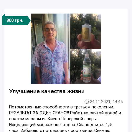
800 грн.
Улучшение качества жизни
24.11.2021, 14:46
Потомственные способности в третьем поколении.
РЕЗУЛЬТАТ ЗА ОДИН СЕАНС!!! Работаю святой водой и
святым маслом из Киево-Печерской лавры.
Исцеляющий массаж всего тела. Сеанс длится 1, 5
часа. Избавлю от стрессовых состояний. Снимаю