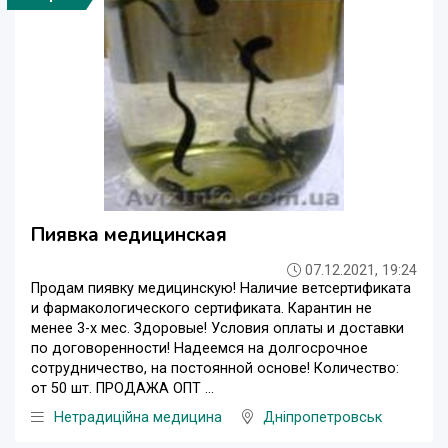
Пиявка медицинская
07.12.2021, 19:24
Продам пиявку медицинскую! Наличие ветсертификата
и фармакологического сертификата. Карантин не
менее 3-х мес. Здоровые! Условия оплаты и доставки
по договоренности! Надеемся на долгосрочное
сотрудничество, на постоянной основе! Количество:
от 50 шт. ПРОДАЖА ОПТ ...
Нетрадиційна медицина
Дніпропетровськ