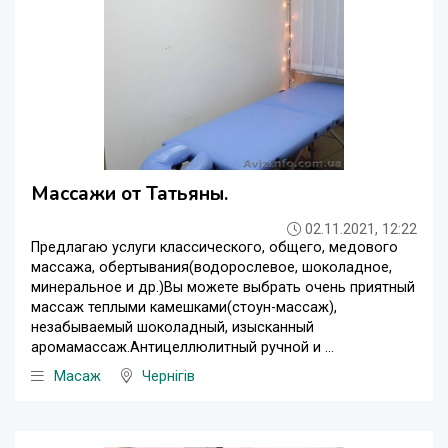
Массажи от Татьяны.
02.11.2021, 12:22
Предлагаю услуги классического, общего, медового
массажа, обертывания(водорослевое, шоколадное,
минеральное и др.)Вы можете выбрать очень приятный
массаж теплыми камешками(стоун-массаж),
незабываемый шоколадный, изысканный
аромамассаж.Антицеллюлитный ручной и ...
Масаж
Чернігів