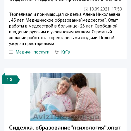
13.09.2021, 17:53
Терпеливая и понимающая сиделка Алена Николаевна
, 45 лет. Медицинское образование"медсестра". Опыт
работы в медсестрой в больнице- 26 лет. Свободной
владение русским и украинским языком. Огромный
желание работать с престарелыми людьми. Полный
уход за престарелыми ...
Медичні послуги
Київ
1 $
Сиделка. образование"психология".опыт