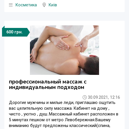
Косметика
Київ
600 грн.
профессиональный массаж с
индивидуальным подходом
30.09.2021, 12:16
Дорогие мужчины и милые леди, приглашаю ощутить
вас целительную силу массажа. Кабинет на дому ,
чисто , уютно , душ..Массажный кабинет расположен в
5 минутах пешком от метро Левобережная.Вашему
вниманию будут предложены классический(спина,