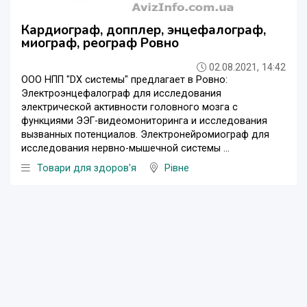
Кардиограф, допплер, энцефалограф,
миограф, реограф Ровно
02.08.2021, 14:42
ООО НПП "DX системы" предлагает в Ровно:
Электроэнцефалограф для исследования
электрической активности головного мозга с
функциями ЭЭГ-видеомониторинга и исследования
вызванных потенциалов. Электронейромиограф для
исследования нервно-мышечной системы ...
Товари для здоров'я
Рівне