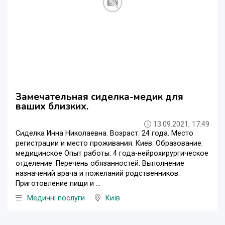
Замечательная сиделка-медик для
ваших близких.
13.09.2021, 17:49
Сиделка Инна Николаевна. Возраст: 24 года. Место
регистрации и место проживания: Киев. Образование:
медицинское Опыт работы: 4 года-нейрохирургическое
отделение. Перечень обязанностей: Выполнение
назначений врача и пожеланий родственников.
Приготовление пищи и ...
Медичні послуги
Київ